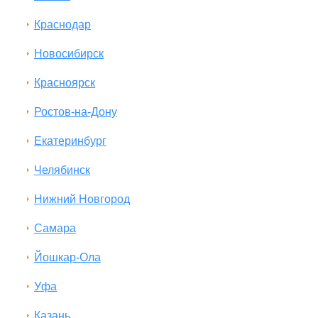
Краснодар
Новосибирск
Красноярск
Ростов-на-Дону
Екатеринбург
Челябинск
Нижний Новгород
Самара
Йошкар-Ола
Уфа
Казань