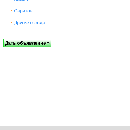
Саратов
Другие города